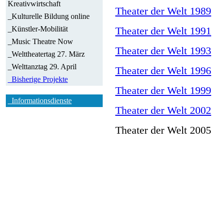
Kreativwirtschaft
Theater der Welt 1989
_Kulturelle Bildung online
_Künstler-Mobilität
Theater der Welt 1991
_Music Theatre Now
Theater der Welt 1993
_Welttheatertag 27. März
_Welttanztag 29. April
Theater der Welt 1996
_Bisherige Projekte
Theater der Welt 1999
_Informationsdienste
Theater der Welt 2002
Theater der Welt 2005